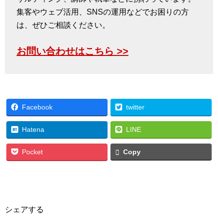
集客やウェブ活用、SNSの運用などでお困りの方
は、ぜひご相談ください。
お問い合わせはこちら >>
Facebook
twitter
Hatena
LINE
Pocket
Copy
シェアする