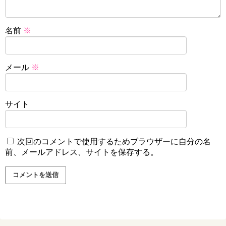
名前
※
メール
※
サイト
次回のコメントで使用するためブラウザーに自分の名
前、メールアドレス、サイトを保存する。