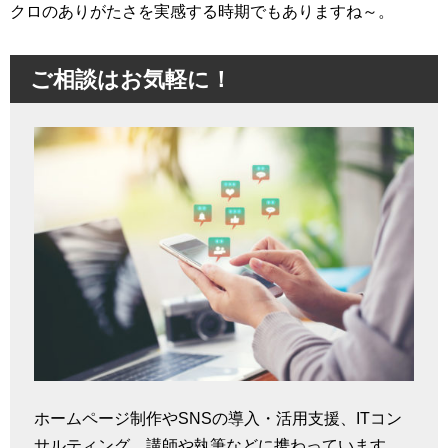
クロのありがたさを実感する時期でもありますね～。
ご相談はお気軽に！
ホームページ制作やSNSの導入・活用支援、ITコン
サルティング、講師や執筆などに携わっています。