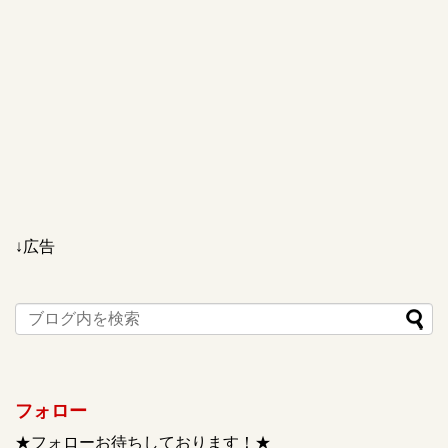
↓広告
フォロー
★フォローお待ちしております！★