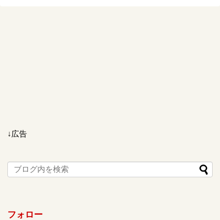
↓広告
フォロー