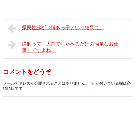
県民性診断⇒博多っ子という結果に。
講師って「人前でしゃべるだけの簡単なお仕
事」ですよね。
コメントをどうぞ
メールアドレスが公開されることはありません。
※
が付いている欄は必
須項目です