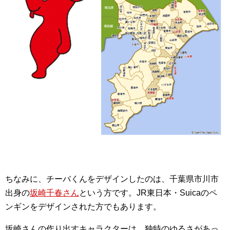
ちなみに、チーバくんをデザインしたのは、千葉県市川市
出身の
坂崎千春さん
という方です。JR東日本・Suicaのペ
ンギンをデザインされた方でもあります。
坂崎さんの作り出すキャラクターは、独特のゆるさがあっ