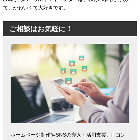
て、かわいくて大好きです。
ご相談はお気軽に！
ホームページ制作やSNSの導入・活用支援、ITコン