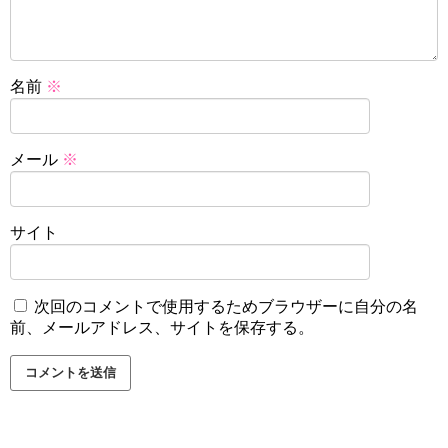
名前
※
メール
※
サイト
次回のコメントで使用するためブラウザーに自分の名
前、メールアドレス、サイトを保存する。