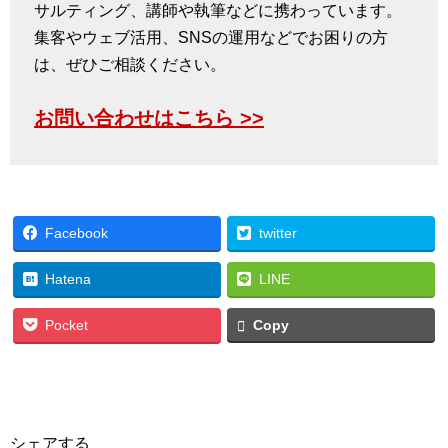
サルティング、講師や執筆などに携わっています。
集客やウェブ活用、SNSの運用などでお困りの方
は、ぜひご相談ください。
お問い合わせはこちら >>
Facebook
twitter
Hatena
LINE
Pocket
Copy
シェアする