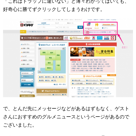
「これはトラップに違いない」と薄々わかってはいても、
好奇心に勝てずクリックしてしまうわけです。
で、とんだ先にメッセージなどがあるはずもなく、ゲスト
さんにおすすめのグルメニュースというページがあるので
ございました。