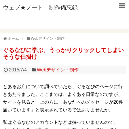
ウェブ★ノート｜制作備忘録
ホーム
Webデザイン・制作
ぐるなびに学ぶ、うっかりクリックしてしまい
そうな仕掛け
2015/7/4
Webデザイン・制作
とあるお店について調べていたら、ぐるなびのページに行
きあたりました。ここまでは、よくある日常なのですが、
サイトを見ると、上の方に「あなたへのメッセージが20件
届いています」と表示されているではありませんか。
私はぐるなびのアカウントなどは持っていませんので、