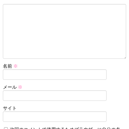
名前
※
メール
※
サイト