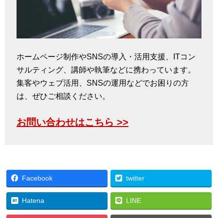
ホームページ制作やSNSの導入・活用支援、ITコン
サルティング、講師や執筆などに携わっています。
集客やウェブ活用、SNSの運用などでお困りの方
は、ぜひご相談ください。
お問い合わせはこちら >>
Facebook
twitter
Hatena
LINE