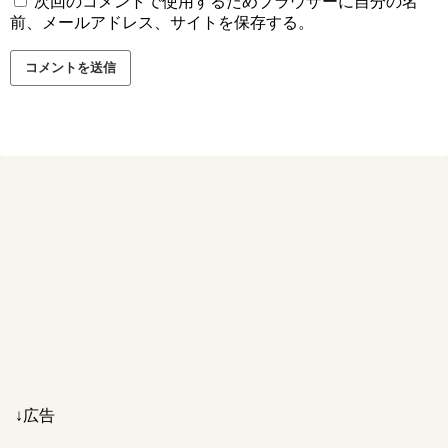
次回のコメントで使用するためブラウザーに自分の名
前、メールアドレス、サイトを保存する。
↓広告