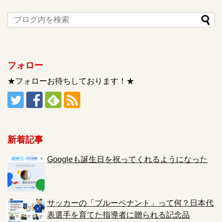
フォロー
★フォローお待ちしております！★
新着記事
Googleも誕生日を祝ってくれるようになった
サッカーの「ブルーペナント」って何？日本代
表選手を育てた指導者に贈られる記念品