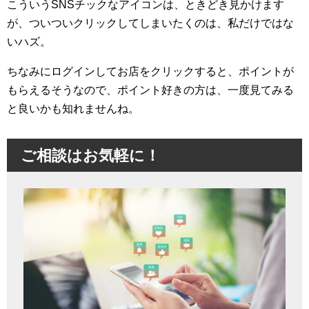
こういうSNSチックなアイコンは、ときどき見かけます
が、ついついクリックしてしまいたくのは、私だけではな
いハズ。
ちなみにログインしてお店をクリックすると、ポイントが
もらえるそうなので、ポイント好きの方は、一度見てみる
と良いかも知れませんね。
ご相談はお気軽に！