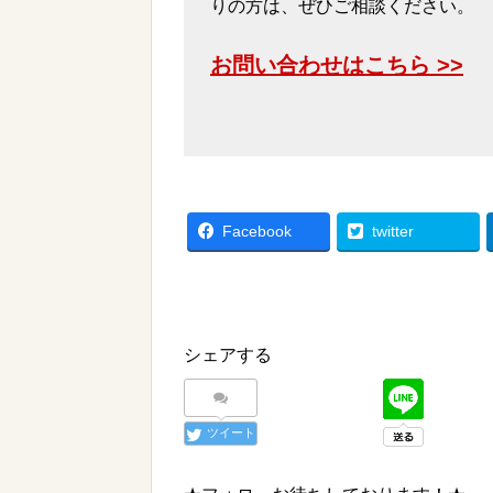
りの方は、ぜひご相談ください。
お問い合わせはこちら >>
Facebook
twitter
シェアする
ツイート