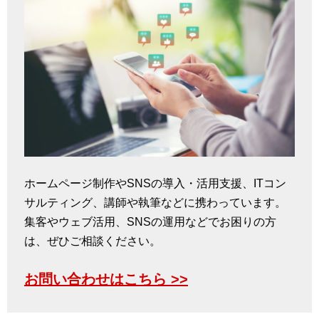
ホームページ制作やSNSの導入・活用支援、ITコン
サルティング、講師や執筆などに携わっています。
集客やウェブ活用、SNSの運用などでお困りの方
は、ぜひご相談ください。
お問い合わせはこちら >>