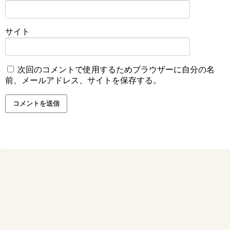
サイト
次回のコメントで使用するためブラウザーに自分の名
前、メールアドレス、サイトを保存する。