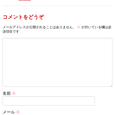
コメントをどうぞ
メールアドレスが公開されることはありません。
※
が付いている欄は必
須項目です
名前
※
メール
※