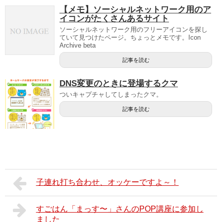
【メモ】ソーシャルネットワーク用のア
イコンがたくさんあるサイト
ソーシャルネットワーク用のフリーアイコンを探し
ていて見つけたページ。ちょっとメモです。Icon
Archive beta
記事を読む
DNS変更のときに登場するクマ
ついキャプチャしてしまったクマ。
記事を読む
子連れ打ち合わせ、オッケーですよ～！
すごはん「まっす〜」さんのPOP講座に参加し
ました