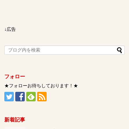
↓広告
フォロー
★フォローお待ちしております！★
新着記事