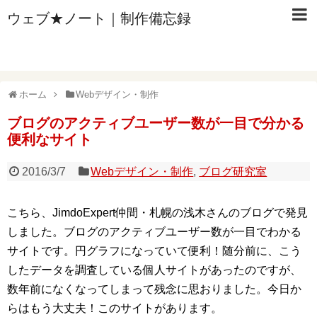
ウェブ★ノート｜制作備忘録
ホーム
Webデザイン・制作
ブログのアクティブユーザー数が一目で分かる
便利なサイト
2016/3/7
Webデザイン・制作
,
ブログ研究室
こちら、JimdoExpert仲間・札幌の浅木さんのブログで発見
しました。ブログのアクティブユーザー数が一目でわかる
サイトです。円グラフになっていて便利！随分前に、こう
したデータを調査している個人サイトがあったのですが、
数年前になくなってしまって残念に思おりました。今日か
らはもう大丈夫！このサイトがあります。