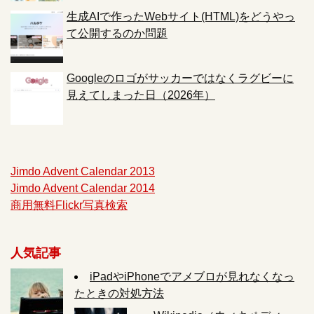
生成AIで作ったWebサイト(HTML)をどうやっ
て公開するのか問題
Googleのロゴがサッカーではなくラグビーに
見えてしまった日（2026年）
Jimdo Advent Calendar 2013
Jimdo Advent Calendar 2014
商用無料Flickr写真検索
人気記事
iPadやiPhoneでアメブロが見れなくなっ
たときの対処方法