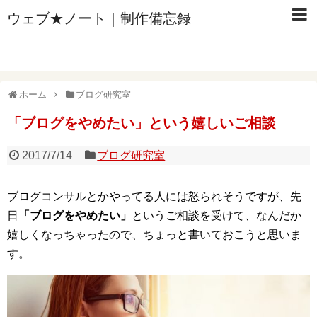
ウェブ★ノート｜制作備忘録
ホーム
ブログ研究室
「ブログをやめたい」という嬉しいご相談
2017/7/14
ブログ研究室
ブログコンサルとかやってる人には怒られそうですが、先
日
「ブログをやめたい」
というご相談を受けて、なんだか
嬉しくなっちゃったので、ちょっと書いておこうと思いま
す。