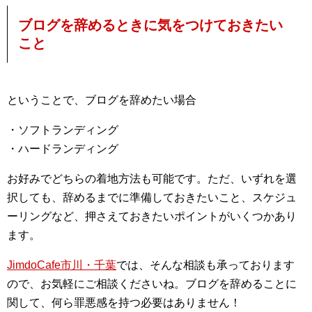
ブログを辞めるときに気をつけておきたい
こと
ということで、ブログを辞めたい場合
・ソフトランディング
・ハードランディング
お好みでどちらの着地方法も可能です。ただ、いずれを選
択しても、辞めるまでに準備しておきたいこと、スケジュ
ーリングなど、押さえておきたいポイントがいくつかあり
ます。
JimdoCafe市川・千葉
では、そんな相談も承っております
ので、お気軽にご相談くださいね。ブログを辞めることに
関して、何ら罪悪感を持つ必要はありません！