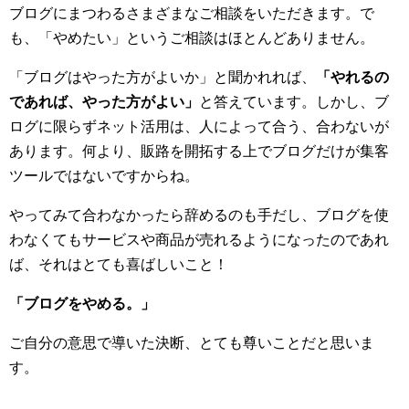
ブログにまつわるさまざまなご相談をいただきます。で
も、「やめたい」というご相談はほとんどありません。
「ブログはやった方がよいか」と聞かれれば、
「やれるの
であれば、やった方がよい」
と答えています。しかし、ブ
ログに限らずネット活用は、人によって合う、合わないが
あります。何より、販路を開拓する上でブログだけが集客
ツールではないですからね。
やってみて合わなかったら辞めるのも手だし、ブログを使
わなくてもサービスや商品が売れるようになったのであれ
ば、それはとても喜ばしいこと！
「ブログをやめる。」
ご自分の意思で導いた決断、とても尊いことだと思いま
す。