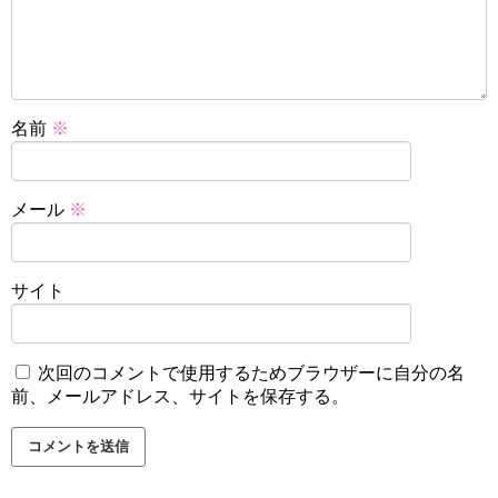
名前
※
メール
※
サイト
次回のコメントで使用するためブラウザーに自分の名
前、メールアドレス、サイトを保存する。