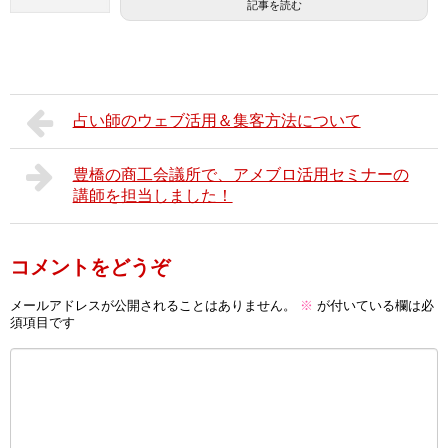
記事を読む
占い師のウェブ活用＆集客方法について
豊橋の商工会議所で、アメブロ活用セミナーの
講師を担当しました！
コメントをどうぞ
メールアドレスが公開されることはありません。
※
が付いている欄は必
須項目です