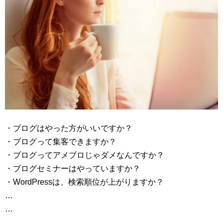
・ブログはやった方がいいですか？
・ブログって集客できますか？
・ブログってアメブロじゃダメなんですか？
・ブログセミナーはやっていますか？
・WordPressは、検索順位が上がりますか？
…
…