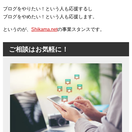
ブログをやりたい！という人も応援するし
ブログをやめたい！という人も応援します。
というのが、
Shikama.net
の事業スタンスです。
ご相談はお気軽に！