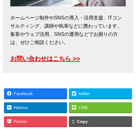
ホームページ制作やSNSの導入・活用支援、ITコン
サルティング、講師や執筆などに携わっています。
集客やウェブ活用、SNSの運用などでお困りの方
は、ぜひご相談ください。
お問い合わせはこちら >>
Facebook
twitter
Hatena
LINE
Pocket
Copy