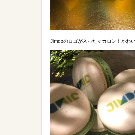
Jimdoのロゴが入ったマカロン！かわ