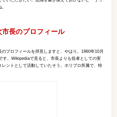
ね。
次市長のプロフィール
のプロフィールを拝見しますと、やはり。1960年10月
す。Wikipediaで見ると、市長よりも役者としての実
タレントとして活動していたそう。ホリプロ所属で、特