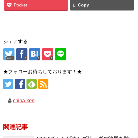
Pocket
Copy
シェアする
error
★フォローお待ちしております！★
chiba-ken
関連記事