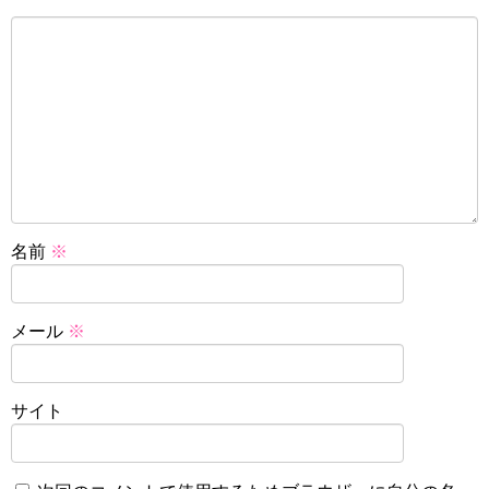
名前
※
メール
※
サイト