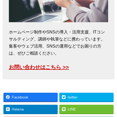
ホームページ制作やSNSの導入・活用支援、ITコン
サルティング、講師や執筆などに携わっています。
集客やウェブ活用、SNSの運用などでお困りの方
は、ぜひご相談ください。
お問い合わせはこちら >>
Facebook
twitter
Hatena
LINE