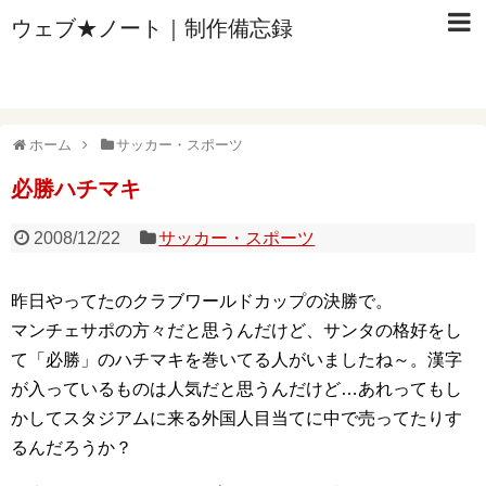
ウェブ★ノート｜制作備忘録
ホーム
サッカー・スポーツ
必勝ハチマキ
2008/12/22
サッカー・スポーツ
昨日やってたのクラブワールドカップの決勝で。
マンチェサポの方々だと思うんだけど、サンタの格好をし
て「必勝」のハチマキを巻いてる人がいましたね～。漢字
が入っているものは人気だと思うんだけど…あれってもし
かしてスタジアムに来る外国人目当てに中で売ってたりす
るんだろうか？