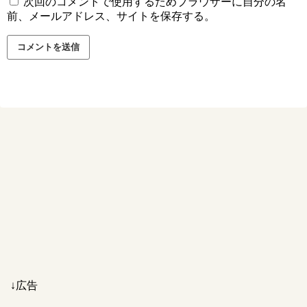
次回のコメントで使用するためブラウザーに自分の名
前、メールアドレス、サイトを保存する。
↓広告