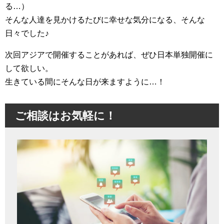
る…）
そんな人達を見かけるたびに幸せな気分になる、そんな
日々でした♪
次回アジアで開催することがあれば、ぜひ日本単独開催に
して欲しい。
生きている間にそんな日が来ますように…！
ご相談はお気軽に！