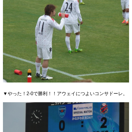
▼やった！2-0で勝利！！アウェイにつよいコンサドーレ。