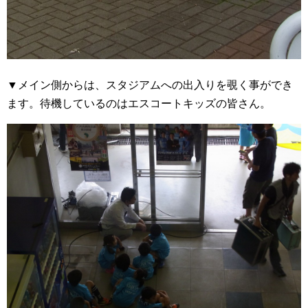
▼メイン側からは、スタジアムへの出入りを覗く事ができ
ます。待機しているのはエスコートキッズの皆さん。