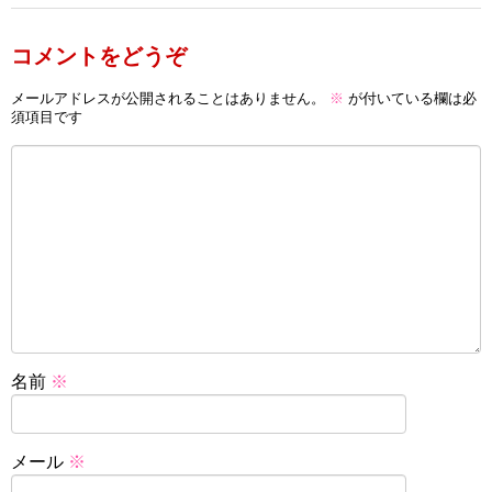
コメントをどうぞ
メールアドレスが公開されることはありません。
※
が付いている欄は必
須項目です
名前
※
メール
※