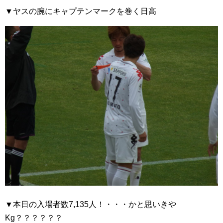
▼ヤスの腕にキャプテンマークを巻く日高
▼本日の入場者数7,135人！・・・かと思いきや
Kg？？？？？？