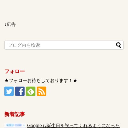
↓広告
フォロー
★フォローお待ちしております！★
新着記事
Googleも誕生日を祝ってくれるようになった