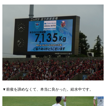
▼前俊を諦めなくて、本当に良かった。給水中です。