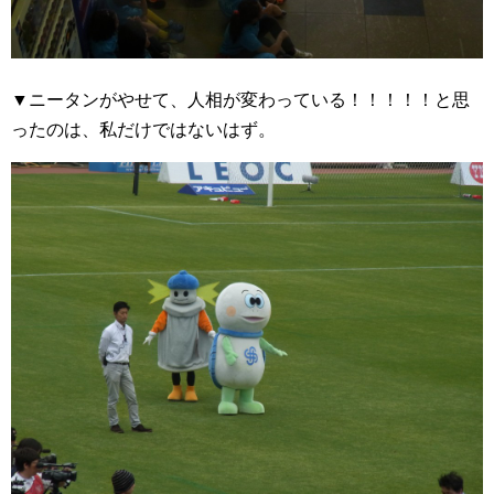
▼ニータンがやせて、人相が変わっている！！！！！と思
ったのは、私だけではないはず。