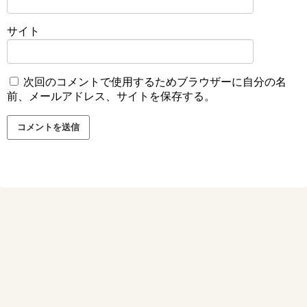
サイト
次回のコメントで使用するためブラウザーに自分の名
前、メールアドレス、サイトを保存する。