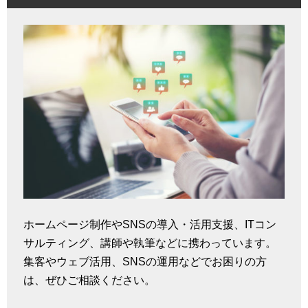
ホームページ制作やSNSの導入・活用支援、ITコン
サルティング、講師や執筆などに携わっています。
集客やウェブ活用、SNSの運用などでお困りの方
は、ぜひご相談ください。