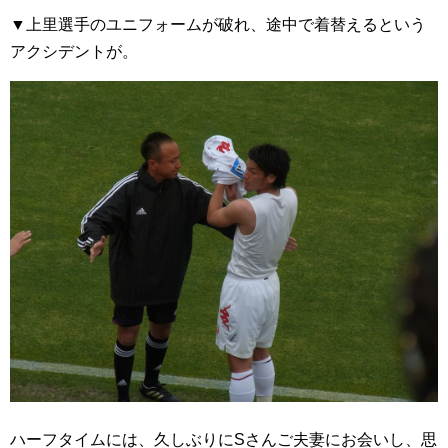
▼上里選手のユニフォームが破れ、途中で着替えるという
アクシデントが。
ハーフタイムには、久しぶりにSさんご夫妻にお会いし、思