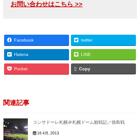
お問い合わせはこちら >>
Facebook
twitter
Hatena
LINE
Pocket
Copy
関連記事
コンサドーレ札幌＠札幌ドーム観戦記／徳島戦
16 4月, 2013