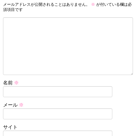
メールアドレスが公開されることはありません。
※
が付いている欄は必
須項目です
名前
※
メール
※
サイト