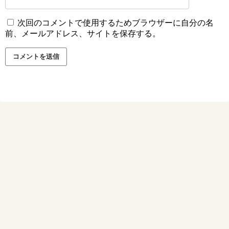
次回のコメントで使用するためブラウザーに自分の名
前、メールアドレス、サイトを保存する。