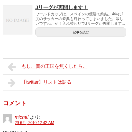
Jリーグが再開します！
ワールドカップは、スペインの優勝で終結。4年に1
度のサッカーの祭典も終わってしまいました。寂し
いですね。が！入れ替わりでJリーグが再開します...
記事を読む
もし、翼の王国を無くしたら。
【twitter】リストは語る
コメント
michel
より:
29 6月, 2010 12:42 AM