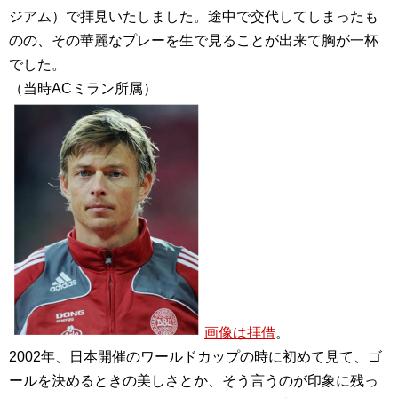
ジアム）で拝見いたしました。途中で交代してしまったも
のの、その華麗なプレーを生で見ることが出来て胸が一杯
でした。
（当時ACミラン所属）
画像は拝借
。
2002年、日本開催のワールドカップの時に初めて見て、ゴ
ールを決めるときの美しさとか、そう言うのが印象に残っ