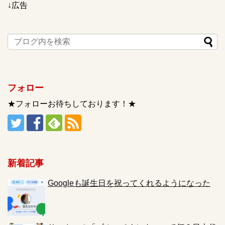
↓広告
フォロー
★フォローお待ちしております！★
新着記事
Googleも誕生日を祝ってくれるようになった