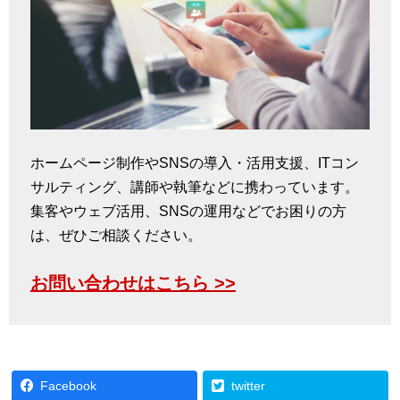
ホームページ制作やSNSの導入・活用支援、ITコン
サルティング、講師や執筆などに携わっています。
集客やウェブ活用、SNSの運用などでお困りの方
は、ぜひご相談ください。
お問い合わせはこちら >>
Facebook
twitter