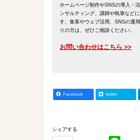
ホームページ制作やSNSの導入・活
ンサルティング、講師や執筆などに
す。集客やウェブ活用、SNSの運
りの方は、ぜひご相談ください。
お問い合わせはこちら >>
Facebook
twitter
シェアする