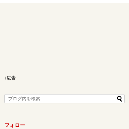
↓広告
フォロー