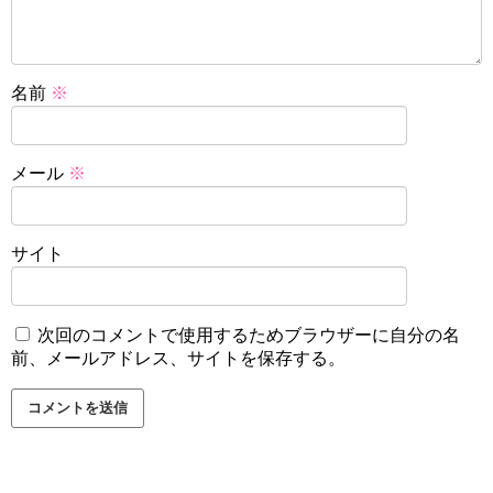
名前
※
メール
※
サイト
次回のコメントで使用するためブラウザーに自分の名
前、メールアドレス、サイトを保存する。