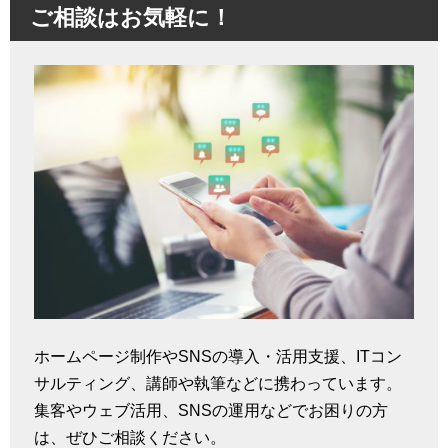
ご相談はお気軽に！
ホームページ制作やSNSの導入・活用支援、ITコン
サルティング、講師や執筆などに携わっています。
集客やウェブ活用、SNSの運用などでお困りの方
は、ぜひご相談ください。