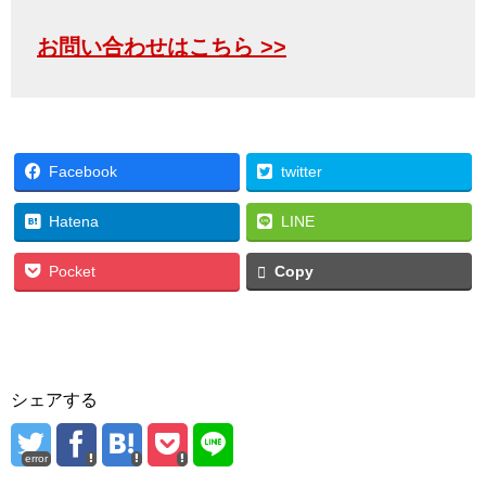
お問い合わせはこちら >>
Facebook
twitter
Hatena
LINE
Pocket
Copy
シェアする
error