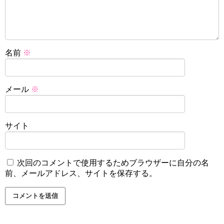
名前
※
メール
※
サイト
次回のコメントで使用するためブラウザーに自分の名
前、メールアドレス、サイトを保存する。