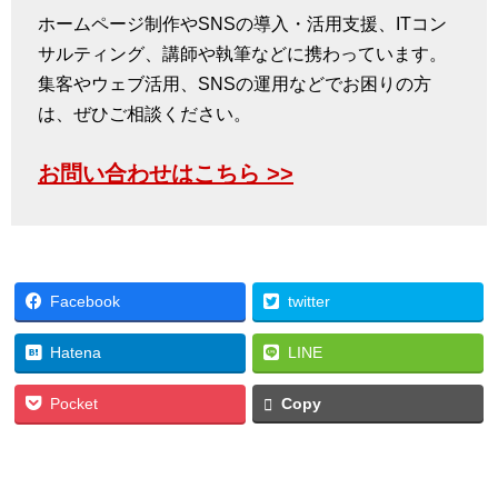
ホームページ制作やSNSの導入・活用支援、ITコン
サルティング、講師や執筆などに携わっています。
集客やウェブ活用、SNSの運用などでお困りの方
は、ぜひご相談ください。
お問い合わせはこちら >>
Facebook
twitter
Hatena
LINE
Pocket
Copy