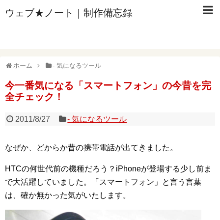
ウェブ★ノート｜制作備忘録
ホーム
- 気になるツール
今一番気になる「スマートフォン」の今昔を完
全チェック！
2011/8/27
- 気になるツール
なぜか、どからか昔の携帯電話が出てきました。
HTCの何世代前の機種だろう？iPhoneが登場する少し前ま
で大活躍していました。「スマートフォン」と言う言葉
は、確か無かった気がいたします。