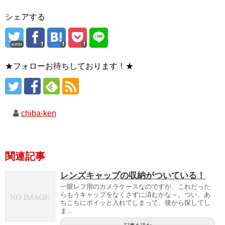
シェアする
error
★フォローお待ちしております！★
chiba-ken
関連記事
レンズキャップの収納がついている！
一眼レフ用のカメラケースなのですが、これだった
らもうキャップをなくさずに済むかな～。つい、あ
ちこちにポイッと入れてしまって、後から探してし
ま...