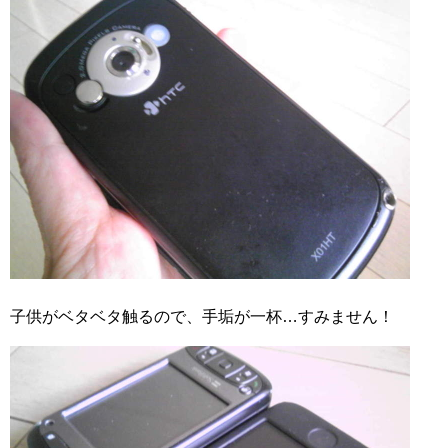
子供がベタベタ触るので、手垢が一杯…すみません！