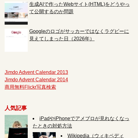
生成AIで作ったWebサイト(HTML)をどうやっ
て公開するのか問題
Googleのロゴがサッカーではなくラグビーに
見えてしまった日（2026年）
Jimdo Advent Calendar 2013
Jimdo Advent Calendar 2014
商用無料Flickr写真検索
人気記事
iPadやiPhoneでアメブロが見れなくなっ
たときの対処方法
Wikipedia（ウィキペディ