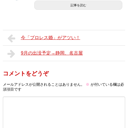
記事を読む
今「プロレス婚」がアツい！
9月の出没予定→静岡、名古屋
コメントをどうぞ
メールアドレスが公開されることはありません。
※
が付いている欄は必
須項目です