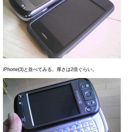
iPhone(3)と並べてみる。厚さは2倍ぐらい。