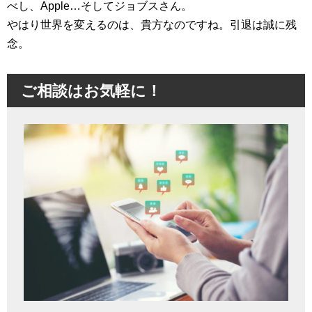
べし、Apple…そしてジョブスさん。
やはり世界を変えるのは、貴方なのですね。引退は誠に残
念。
ご相談はお気軽に！