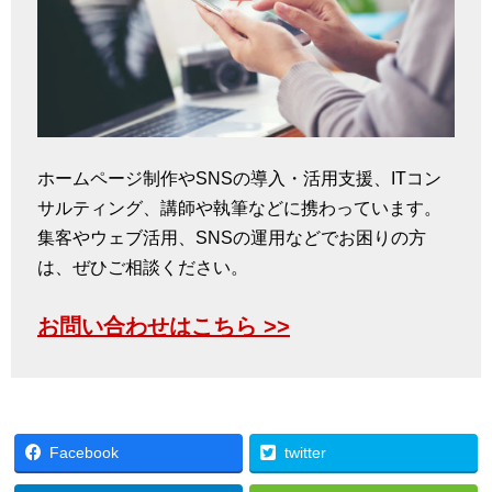
ホームページ制作やSNSの導入・活用支援、ITコン
サルティング、講師や執筆などに携わっています。
集客やウェブ活用、SNSの運用などでお困りの方
は、ぜひご相談ください。
お問い合わせはこちら >>
Facebook
twitter