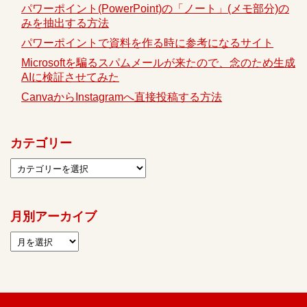
パワーポイント(PowerPoint)の「ノート」(メモ部分)の
みを抽出する方法
パワーポイントで資料を作る時に参考になるサイト
Microsoftを騙るスパムメールが来たので、念のため生成
AIに検証させてみた
CanvaからInstagramへ直接投稿する方法
カテゴリー
月別アーカイブ