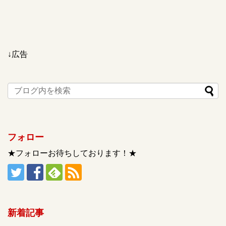
↓広告
フォロー
★フォローお待ちしております！★
新着記事