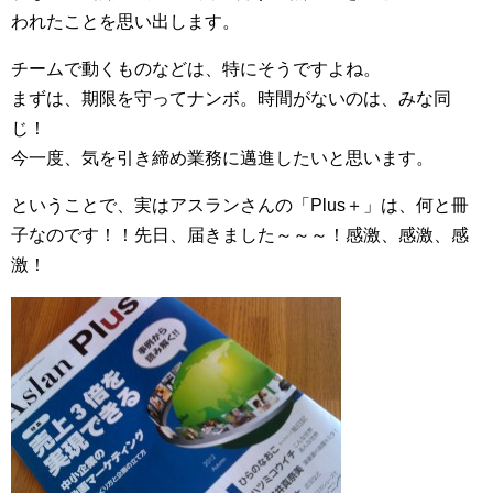
われたことを思い出します。
チームで動くものなどは、特にそうですよね。
まずは、期限を守ってナンボ。時間がないのは、みな同
じ！
今一度、気を引き締め業務に邁進したいと思います。
ということで、実はアスランさんの「Plus＋」は、何と冊
子なのです！！先日、届きました～～～！感激、感激、感
激！