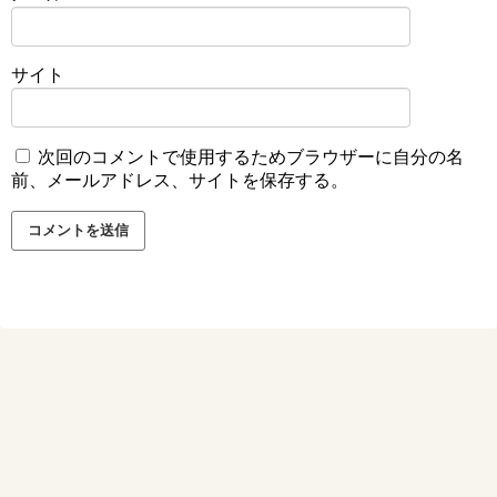
サイト
次回のコメントで使用するためブラウザーに自分の名
前、メールアドレス、サイトを保存する。