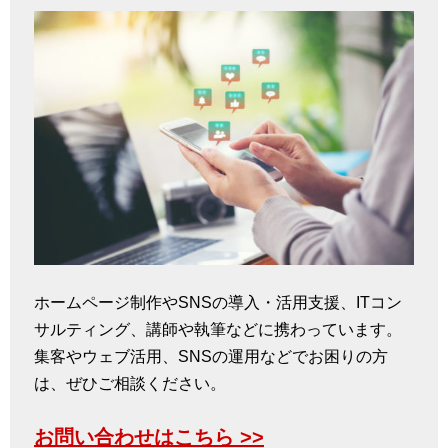
ホームページ制作やSNSの導入・活用支援、ITコン
サルティング、講師や執筆などに携わっています。
集客やウェブ活用、SNSの運用などでお困りの方
は、ぜひご相談ください。
お問い合わせはこちら >>