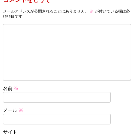
メールアドレスが公開されることはありません。
※
が付いている欄は必
須項目です
名前
※
メール
※
サイト