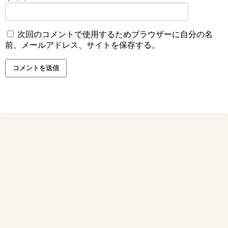
次回のコメントで使用するためブラウザーに自分の名
前、メールアドレス、サイトを保存する。