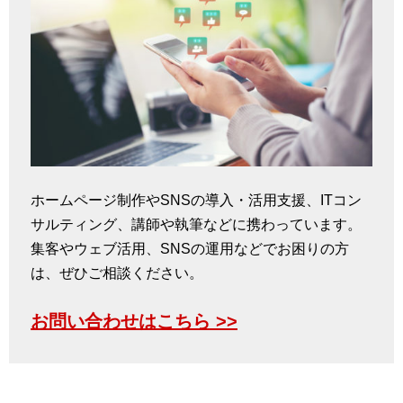
ホームページ制作やSNSの導入・活用支援、ITコン
サルティング、講師や執筆などに携わっています。
集客やウェブ活用、SNSの運用などでお困りの方
は、ぜひご相談ください。
お問い合わせはこちら >>