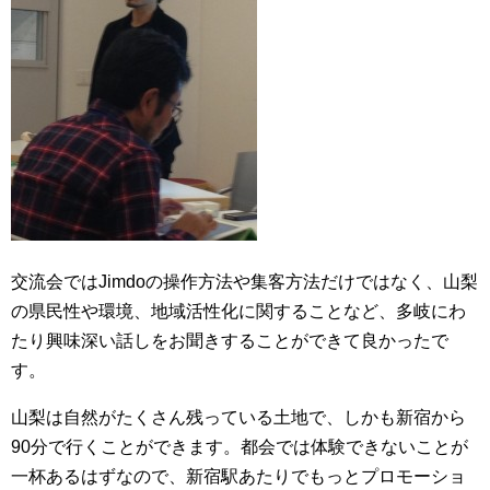
交流会ではJimdoの操作方法や集客方法だけではなく、山梨
の県民性や環境、地域活性化に関することなど、多岐にわ
たり興味深い話しをお聞きすることができて良かったで
す。
山梨は自然がたくさん残っている土地で、しかも新宿から
90分で行くことができます。都会では体験できないことが
一杯あるはずなので、新宿駅あたりでもっとプロモーショ