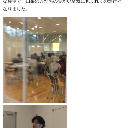
な会場で、山梨の方たちの暖かい空気に包まれての進行と
なりました。