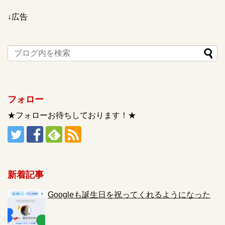
↓広告
フォロー
★フォローお待ちしております！★
新着記事
Googleも誕生日を祝ってくれるようになった