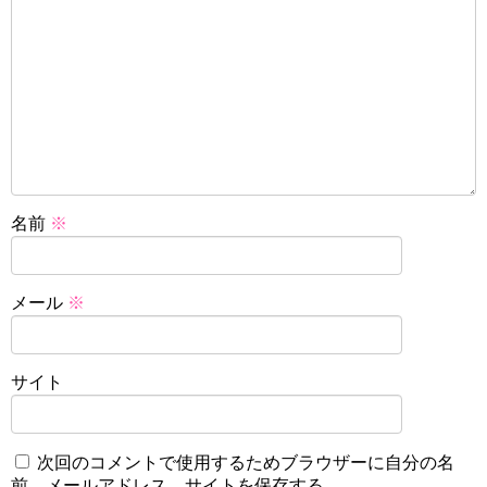
名前
※
メール
※
サイト
次回のコメントで使用するためブラウザーに自分の名
前、メールアドレス、サイトを保存する。