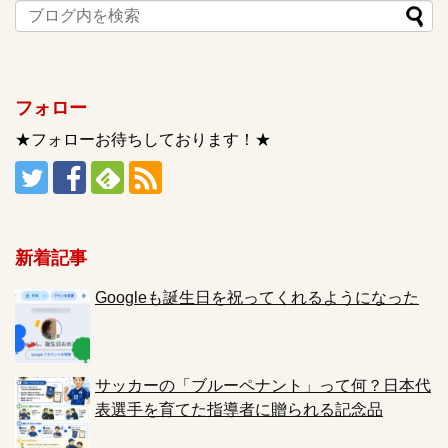
フォロー
★フォローお待ちしております！★
新着記事
Googleも誕生日を祝ってくれるようになった
サッカーの「ブルーペナント」って何？日本代
表選手を育てた指導者に贈られる記念品