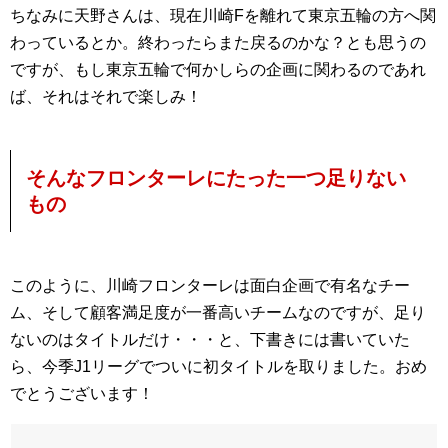
ちなみに天野さんは、現在川崎Fを離れて東京五輪の方へ関
わっているとか。終わったらまた戻るのかな？とも思うの
ですが、もし東京五輪で何かしらの企画に関わるのであれ
ば、それはそれで楽しみ！
そんなフロンターレにたった一つ足りない
もの
このように、川崎フロンターレは面白企画で有名なチー
ム、そして顧客満足度が一番高いチームなのですが、足り
ないのはタイトルだけ・・・と、下書きには書いていた
ら、今季J1リーグでついに初タイトルを取りました。おめ
でとうございます！