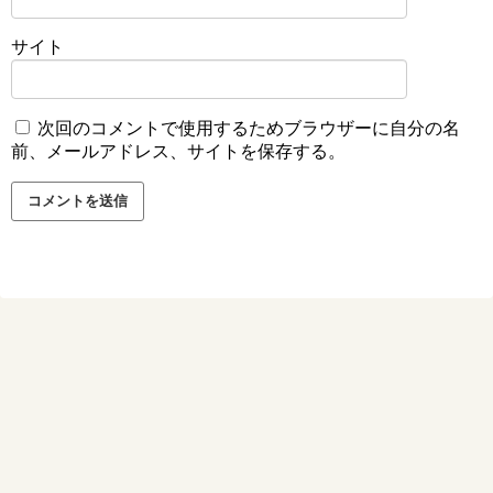
サイト
次回のコメントで使用するためブラウザーに自分の名
前、メールアドレス、サイトを保存する。