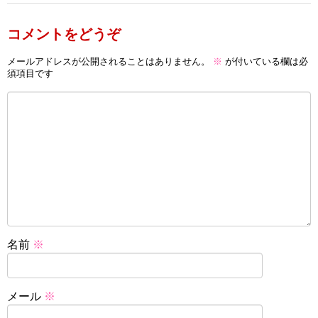
コメントをどうぞ
メールアドレスが公開されることはありません。
※
が付いている欄は必
須項目です
名前
※
メール
※