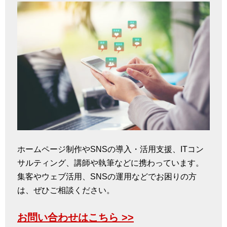
ホームページ制作やSNSの導入・活用支援、ITコン
サルティング、講師や執筆などに携わっています。
集客やウェブ活用、SNSの運用などでお困りの方
は、ぜひご相談ください。
お問い合わせはこちら >>