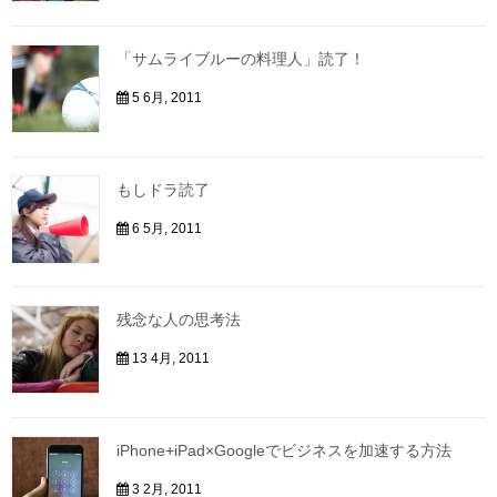
「サムライブルーの料理人」読了！
5 6月, 2011
もしドラ読了
6 5月, 2011
残念な人の思考法
13 4月, 2011
iPhone+iPad×Googleでビジネスを加速する方法
3 2月, 2011