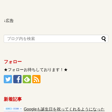
↓広告
フォロー
★フォローお待ちしております！★
新着記事
Googleも誕生日を祝ってくれるようになった