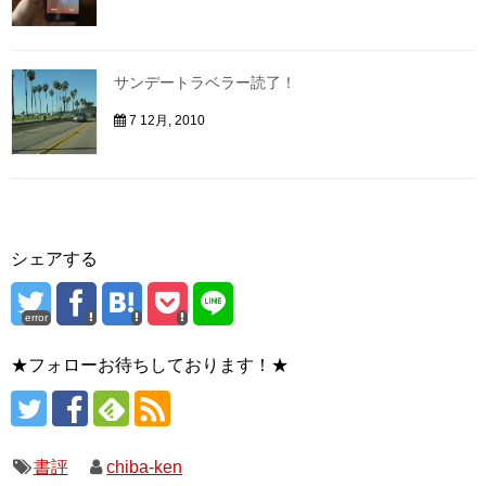
サンデートラベラー読了！
7 12月, 2010
シェアする
error
★フォローお待ちしております！★
書評
chiba-ken