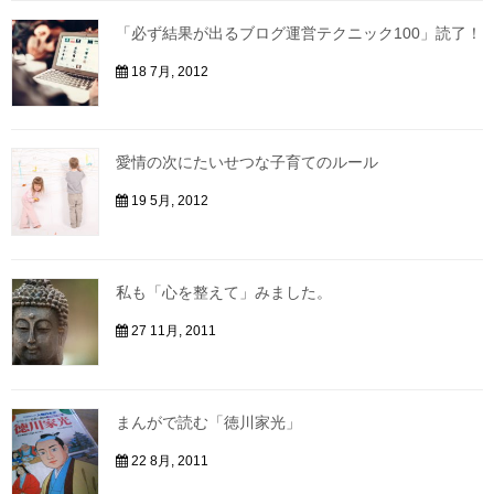
「必ず結果が出るブログ運営テクニック100」読了！
18 7月, 2012
愛情の次にたいせつな子育てのルール
19 5月, 2012
私も「心を整えて」みました。
27 11月, 2011
まんがで読む「徳川家光」
22 8月, 2011