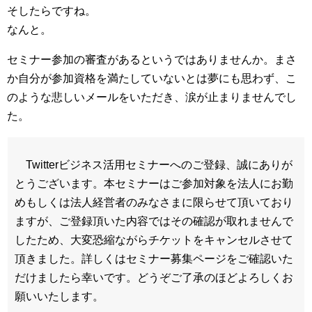
そしたらですね。
なんと。
セミナー参加の審査があるというではありませんか。まさ
か自分が参加資格を満たしていないとは夢にも思わず、こ
のような悲しいメールをいただき、涙が止まりませんでし
た。
Twitterビジネス活用セミナーへのご登録、誠にありが
とうございます。本セミナーはご参加対象を法人にお勤
めもしくは法人経営者のみなさまに限らせて頂いており
ますが、ご登録頂いた内容ではその確認が取れませんで
したため、大変恐縮ながらチケットをキャンセルさせて
頂きました。詳しくはセミナー募集ページをご確認いた
だけましたら幸いです。どうぞご了承のほどよろしくお
願いいたします。