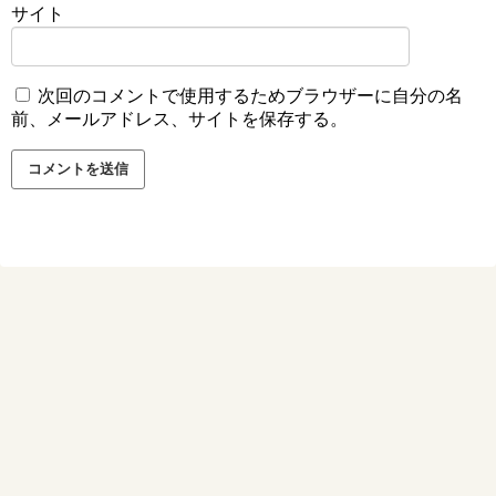
サイト
次回のコメントで使用するためブラウザーに自分の名
前、メールアドレス、サイトを保存する。