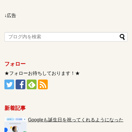
↓広告
フォロー
★フォローお待ちしております！★
新着記事
Googleも誕生日を祝ってくれるようになった