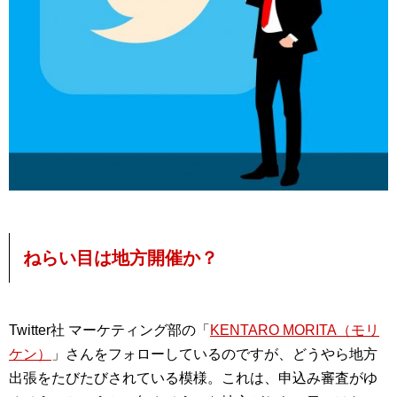
ねらい目は地方開催か？
Twitter社 マーケティング部の「
KENTARO MORITA（モリ
ケン）
」さんをフォローしているのですが、どうやら地方
出張をたびたびされている模様。これは、申込み審査がゆ