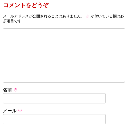
コメントをどうぞ
メールアドレスが公開されることはありません。
※
が付いている欄は必
須項目です
名前
※
メール
※