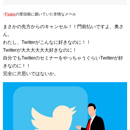
↑
Peatix
の受信箱に届いていた非情なメール
まさかの先方からのキャンセル！！門前払いですよ、奥さ
ん。
わたし、Twitterがこんなに好きなのに！！
Twitterが大大大大大大好きなのに！
自分でもTwitterのセミナーをやっちゃうぐらいTwitterが好
きなのに！！
完全に片思いではないか。