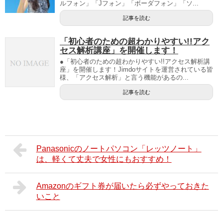
ルフォン」「Jフォン」「ボーダフォン」「ソ...
記事を読む
「初心者のための超わかりやすい!!アク
セス解析講座」を開催します！
●「初心者のための超わかりやすい!!アクセス解析講
座」を開催します！Jimdoサイトを運営されている皆
様、「アクセス解析」と言う機能があるの...
記事を読む
Panasonicのノートパソコン「レッツノート」
は、軽くて丈夫で女性にもおすすめ！
Amazonのギフト券が届いたら必ずやっておきた
いこと