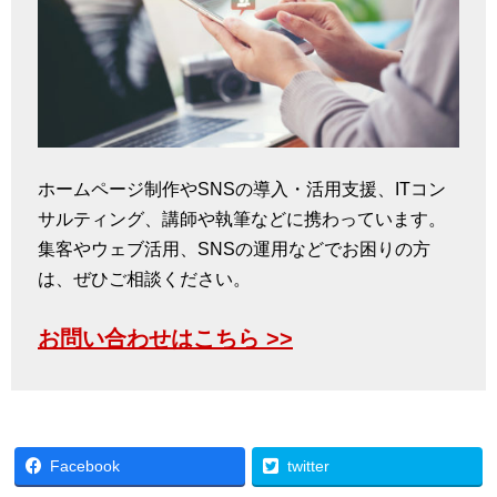
ホームページ制作やSNSの導入・活用支援、ITコン
サルティング、講師や執筆などに携わっています。
集客やウェブ活用、SNSの運用などでお困りの方
は、ぜひご相談ください。
お問い合わせはこちら >>
Facebook
twitter