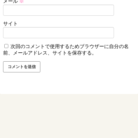
メール
※
サイト
次回のコメントで使用するためブラウザーに自分の名
前、メールアドレス、サイトを保存する。