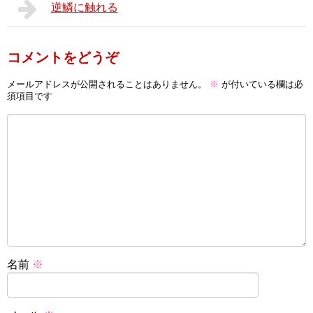
逆鱗に触れる
コメントをどうぞ
メールアドレスが公開されることはありません。
※
が付いている欄は必
須項目です
名前
※