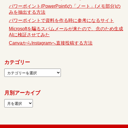
パワーポイント(PowerPoint)の「ノート」(メモ部分)の
みを抽出する方法
パワーポイントで資料を作る時に参考になるサイト
Microsoftを騙るスパムメールが来たので、念のため生成
AIに検証させてみた
CanvaからInstagramへ直接投稿する方法
カテゴリー
月別アーカイブ