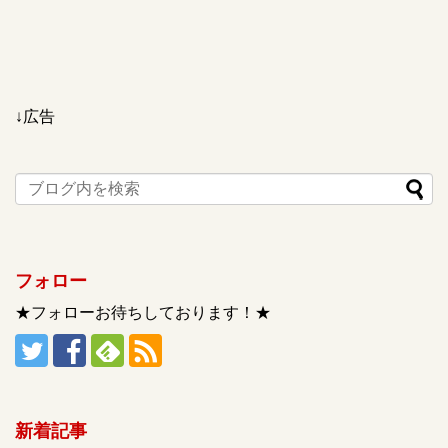
↓広告
フォロー
★フォローお待ちしております！★
新着記事