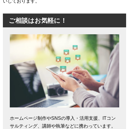
いしております。
ご相談はお気軽に！
ホームページ制作やSNSの導入・活用支援、ITコン
サルティング、講師や執筆などに携わっています。