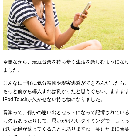
今更ながら、最近音楽を持ち歩く生活を楽しむようになり
ました。
こんなに手軽に気分転換や現実逃避ができるんだったら、
もっと前から導入すれば良かったと思うぐらい、ますます
iPod Touchが欠かせない持ち物になりました。
音楽って、何かの思い出とセットになって記憶されている
ものもあったりして、思いがけないタイミングで、しょっ
ぱい記憶が蘇ってくることもありますね（笑）たまに苦笑