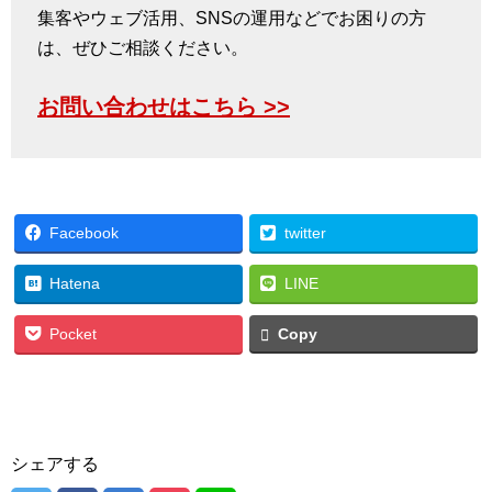
集客やウェブ活用、SNSの運用などでお困りの方
は、ぜひご相談ください。
お問い合わせはこちら >>
Facebook
twitter
Hatena
LINE
Pocket
Copy
シェアする