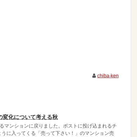
chiba-ken
の変化について考える秋
いるマンションに戻りました。ポストに投げ込まれるチ
ように入ってくる「売って下さい！」のマンション売