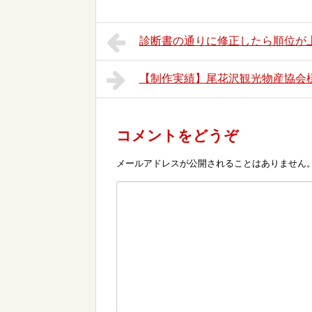
診断書の通りに修正したら順位が
【制作実績】尾花沢観光物産協会
コメントをどうぞ
メールアドレスが公開されることはありません