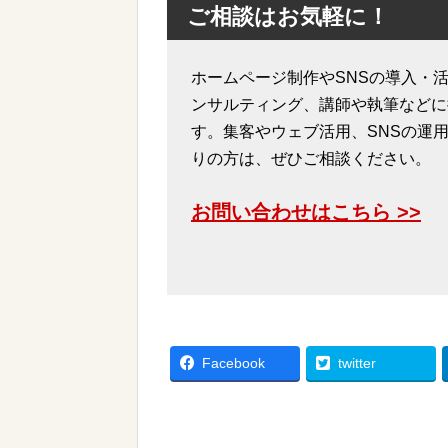
ご相談はお気軽に！
ホームページ制作やSNSの導入・活
ンサルティング、講師や執筆などに
す。集客やウェブ活用、SNSの運
りの方は、ぜひご相談ください。
お問い合わせはこちら >>
Facebook
twitter