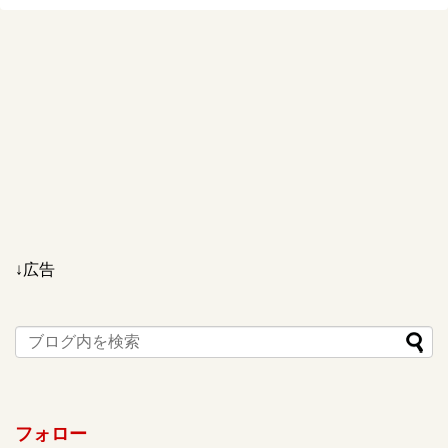
↓広告
フォロー