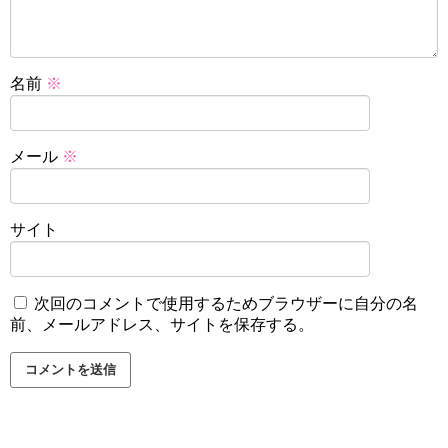
名前
※
メール
※
サイト
次回のコメントで使用するためブラウザーに自分の名
前、メールアドレス、サイトを保存する。