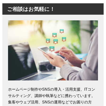
ご相談はお気軽に！
ホームページ制作やSNSの導入・活用支援、ITコン
サルティング、講師や執筆などに携わっています。
集客やウェブ活用、SNSの運用などでお困りの方