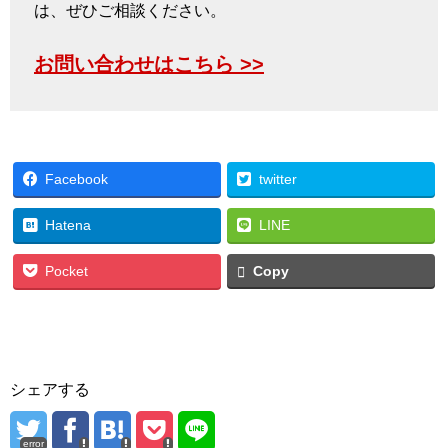
は、ぜひご相談ください。
お問い合わせはこちら >>
Facebook
twitter
Hatena
LINE
Pocket
Copy
シェアする
error