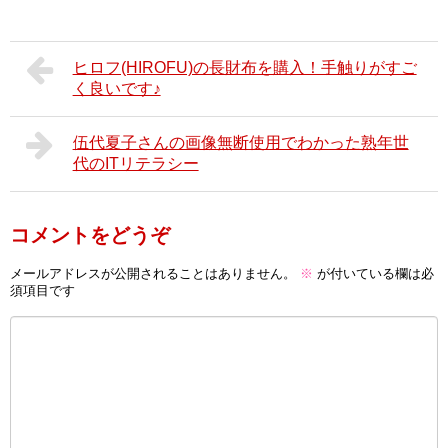
ヒロフ(HIROFU)の長財布を購入！手触りがすご
く良いです♪
伍代夏子さんの画像無断使用でわかった熟年世
代のITリテラシー
コメントをどうぞ
メールアドレスが公開されることはありません。
※
が付いている欄は必
須項目です