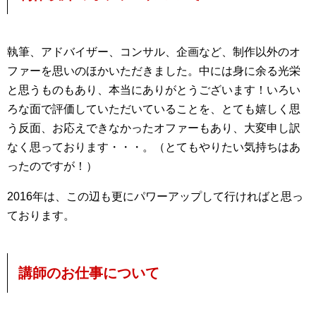
執筆、アドバイザー、コンサル、企画など、制作以外のオ
ファーを思いのほかいただきました。中には身に余る光栄
と思うものもあり、本当にありがとうございます！いろい
ろな面で評価していただいていることを、とても嬉しく思
う反面、お応えできなかったオファーもあり、大変申し訳
なく思っております・・・。（とてもやりたい気持ちはあ
ったのですが！）
2016年は、この辺も更にパワーアップして行ければと思っ
ております。
講師のお仕事について