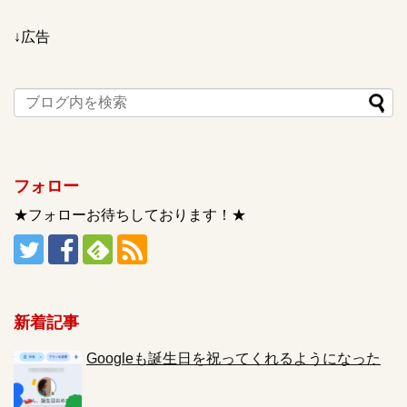
↓広告
フォロー
★フォローお待ちしております！★
新着記事
Googleも誕生日を祝ってくれるようになった