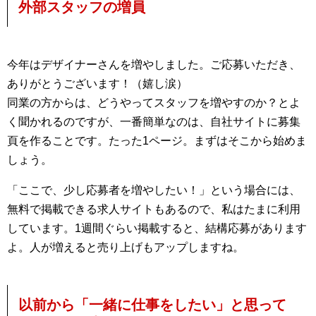
外部スタッフの増員
今年はデザイナーさんを増やしました。ご応募いただき、
ありがとうございます！（嬉し涙）
同業の方からは、どうやってスタッフを増やすのか？とよ
く聞かれるのですが、一番簡単なのは、自社サイトに募集
頁を作ることです。たった1ページ。まずはそこから始めま
しょう。
「ここで、少し応募者を増やしたい！」という場合には、
無料で掲載できる求人サイトもあるので、私はたまに利用
しています。1週間ぐらい掲載すると、結構応募があります
よ。人が増えると売り上げもアップしますね。
以前から「一緒に仕事をしたい」と思って