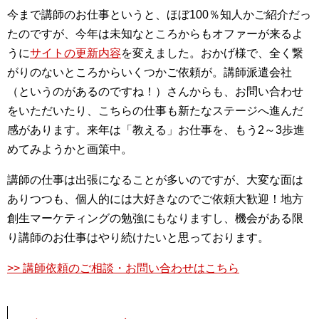
今まで講師のお仕事というと、ほぼ100％知人かご紹介だっ
たのですが、今年は未知なところからもオファーが来るよ
うに
サイトの更新内容
を変えました。おかげ様で、全く繋
がりのないところからいくつかご依頼が。講師派遣会社
（というのがあるのですね！）さんからも、お問い合わせ
をいただいたり、こちらの仕事も新たなステージへ進んだ
感があります。来年は「教える」お仕事を、もう2～3歩進
めてみようかと画策中。
講師の仕事は出張になることが多いのですが、大変な面は
ありつつも、個人的には大好きなのでご依頼大歓迎！地方
創生マーケティングの勉強にもなりますし、機会がある限
り講師のお仕事はやり続けたいと思っております。
>> 講師依頼のご相談・お問い合わせはこちら