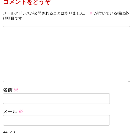
コメントをどうぞ
メールアドレスが公開されることはありません。
※
が付いている欄は必
須項目です
名前
※
メール
※