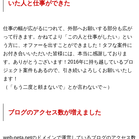
いた人と仕事ができた
仕事の幅が広がるにつれて、外部へお願いする部分も広が
って行きます。かねてより「この人と仕事がしたい」とい
う方に、オファーを出すことができました！タフな案件に
お付き合いいただいた皆様には、本当に感謝しておりま
す。ありがとうございます！2016年に持ち越しているプロ
ジェクト案件もあるので、引き続いよろしくお願いいたし
ます！
（「もう二度と頼まないで」とか言わないで～）
ブログのアクセス数が増えました
web-neta.netのドメインで運営しているブログのアクセス数