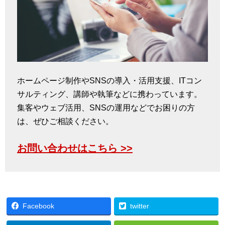
ホームページ制作やSNSの導入・活用支援、ITコン
サルティング、講師や執筆などに携わっています。
集客やウェブ活用、SNSの運用などでお困りの方
は、ぜひご相談ください。
お問い合わせはこちら >>
Facebook
twitter