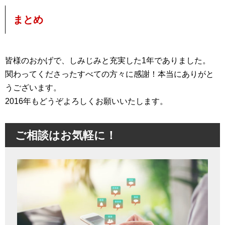
まとめ
皆様のおかげで、しみじみと充実した1年でありました。
関わってくださったすべての方々に感謝！本当にありがと
うございます。
2016年もどうぞよろしくお願いいたします。
ご相談はお気軽に！