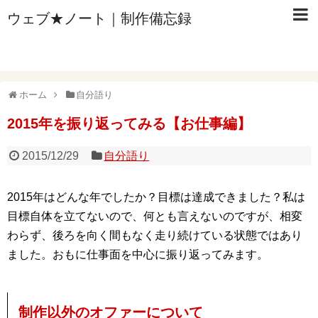
ウェブ★ノート｜制作備忘録
ホーム
自分語り
2015年を振り返ってみる【お仕事編】
2015/12/29
自分語り
2015年はどんな年でしたか？目標は達成できました？私は
目標自体を立てないので、何とも言えないのですが、相変
わらず、後ろを向く間もなく走り続けている状態ではあり
ました。おもに仕事面を中心に振り返ってみます。
制作以外のオファーについて