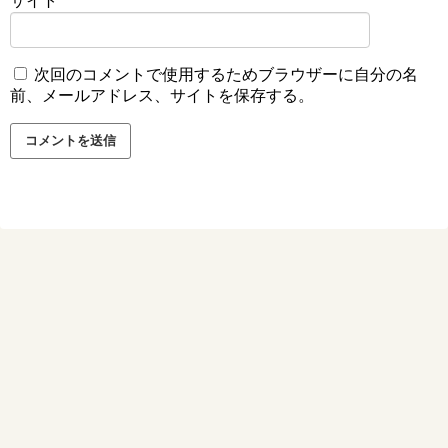
サイト
次回のコメントで使用するためブラウザーに自分の名
前、メールアドレス、サイトを保存する。