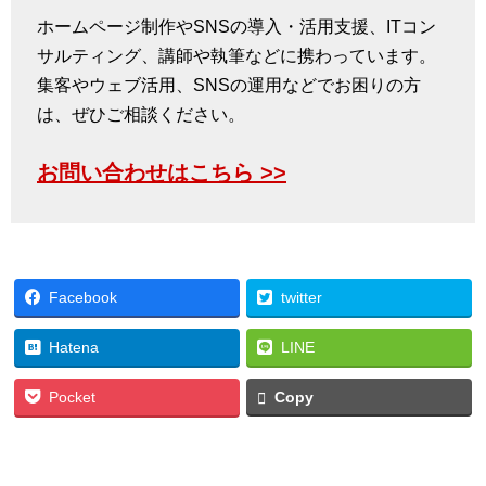
ホームページ制作やSNSの導入・活用支援、ITコン
サルティング、講師や執筆などに携わっています。
集客やウェブ活用、SNSの運用などでお困りの方
は、ぜひご相談ください。
お問い合わせはこちら >>
Facebook
twitter
Hatena
LINE
Pocket
Copy