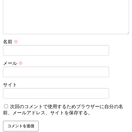
名前
※
メール
※
サイト
次回のコメントで使用するためブラウザーに自分の名
前、メールアドレス、サイトを保存する。