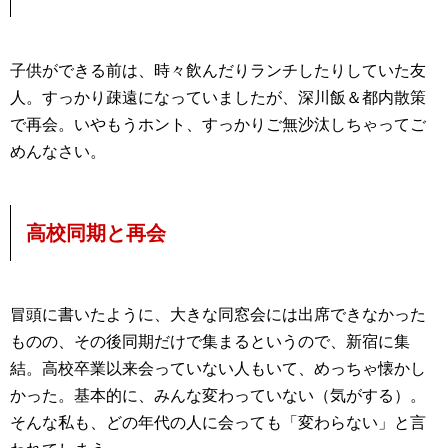
子供ができる前は、時々飲んだりランチしたりしていた友
人。すっかり疎遠になっていましたが、深川飯＆都内散策
で再会。いやもうホント、すっかりご無沙汰しちゃってご
めんなさい。
高校同期と再会
冒頭に書いたように、大きな同窓会には出席できなかった
ものの、その後同期だけで集まるというので、新宿に集
結。高校卒業以来会っていない人もいて、めっちゃ懐かし
かった。基本的に、みんな変わっていない（気がする）。
そんな私も、どの年代の人に会っても「変わらない」と言