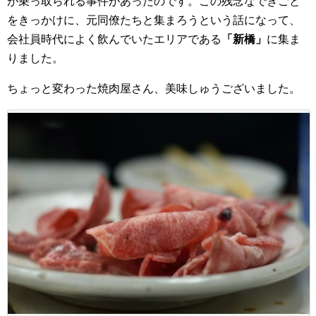
が乗っ取られる事件があったのです。この残念なできごと
をきっかけに、元同僚たちと集まろうという話になって、
会社員時代によく飲んでいたエリアである
「新橋」
に集ま
りました。
ちょっと変わった焼肉屋さん、美味しゅうございました。