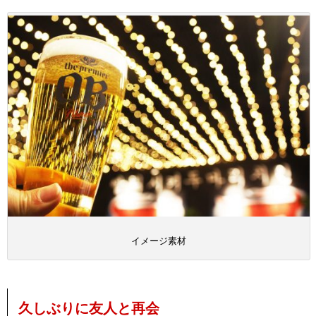
イメージ素材
久しぶりに友人と再会