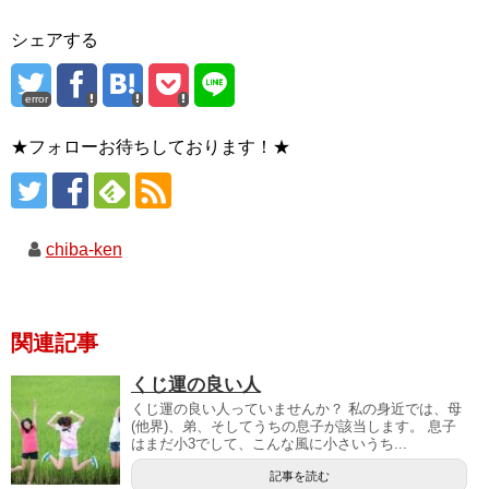
シェアする
error
★フォローお待ちしております！★
chiba-ken
関連記事
くじ運の良い人
くじ運の良い人っていませんか？ 私の身近では、母
(他界)、弟、そしてうちの息子が該当します。 息子
はまだ小3でして、こんな風に小さいうち...
記事を読む