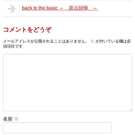
back to the basic ～ 原点回帰 ～
コメントをどうぞ
メールアドレスが公開されることはありません。
※
が付いている欄は必
須項目です
名前
※