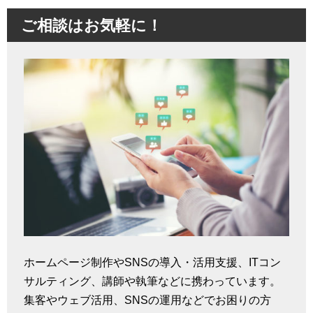
ご相談はお気軽に！
ホームページ制作やSNSの導入・活用支援、ITコン
サルティング、講師や執筆などに携わっています。
集客やウェブ活用、SNSの運用などでお困りの方