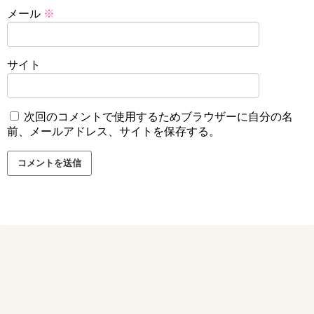
メール
※
サイト
次回のコメントで使用するためブラウザーに自分の名
前、メールアドレス、サイトを保存する。