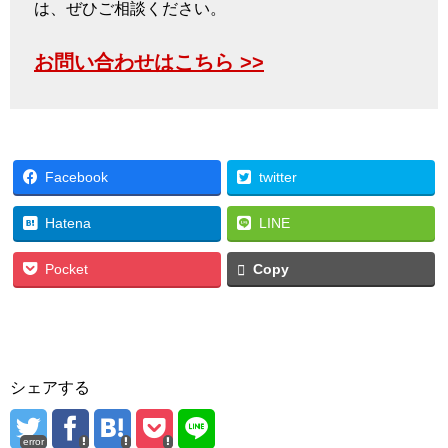
は、ぜひご相談ください。
お問い合わせはこちら >>
Facebook
twitter
Hatena
LINE
Pocket
Copy
シェアする
error