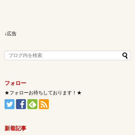
↓広告
フォロー
★フォローお待ちしております！★
新着記事