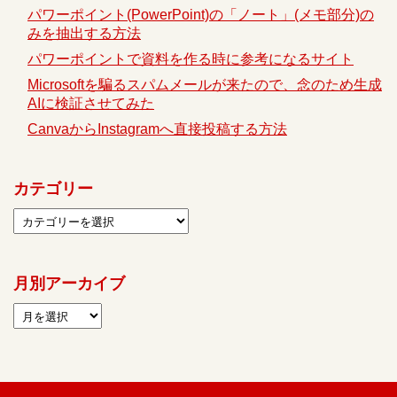
パワーポイント(PowerPoint)の「ノート」(メモ部分)の
みを抽出する方法
パワーポイントで資料を作る時に参考になるサイト
Microsoftを騙るスパムメールが来たので、念のため生成
AIに検証させてみた
CanvaからInstagramへ直接投稿する方法
カテゴリー
月別アーカイブ